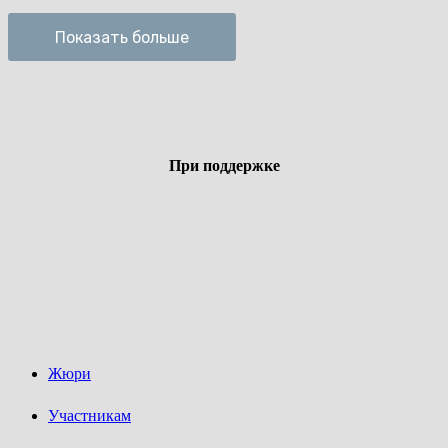
Показать больше
При поддержке
Жюри
Участникам