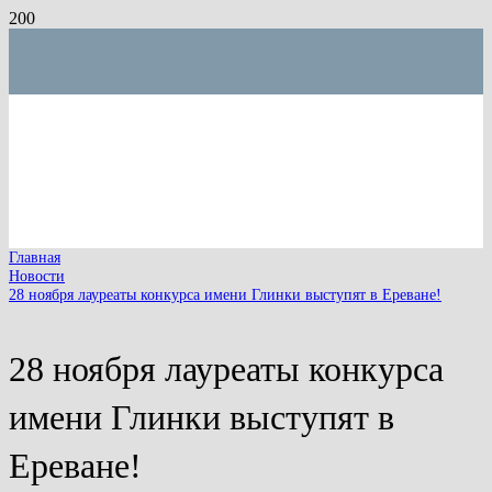
Главная
Новости
28 ноября лауреаты конкурса имени Глинки выступят в Ереване!
28 ноября лауреаты конкурса
имени Глинки выступят в
Ереване!