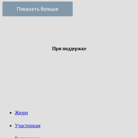
Показать больше
При поддержке
Жюри
Участникам